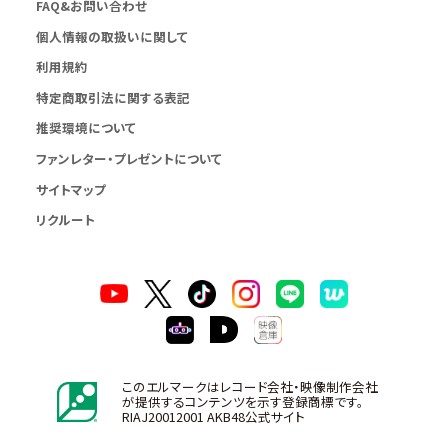
FAQ&お問い合わせ
個人情報の取扱いに関して
利用規約
特定商取引法に関する表記
推奨環境について
ファンレター・プレゼントについて
サイトマップ
リクルート
このエルマークはレコード会社・映像制作会社
が提供するコンテンツを示す登録商標です。
RIAJ20012001 AKB48公式サイト