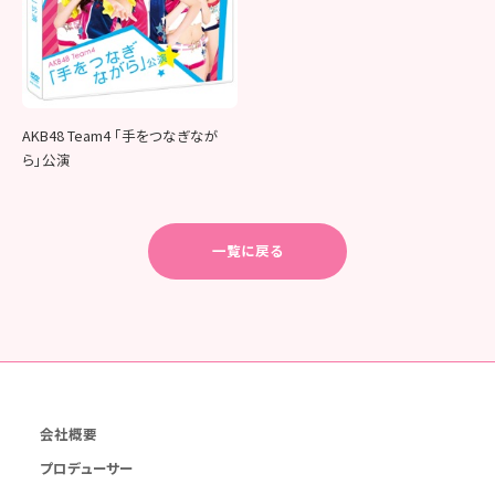
AKB48 Team4 「手をつなぎなが
ら」公演
一覧に戻る
会社概要
プロデューサー