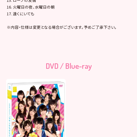
15. ロープの友情
16. 火曜日の夜、水曜日の朝
17. 遠くにいても
※内容・仕様は変更となる場合がございます。予めご了承下さい。
DVD / Blue-ray