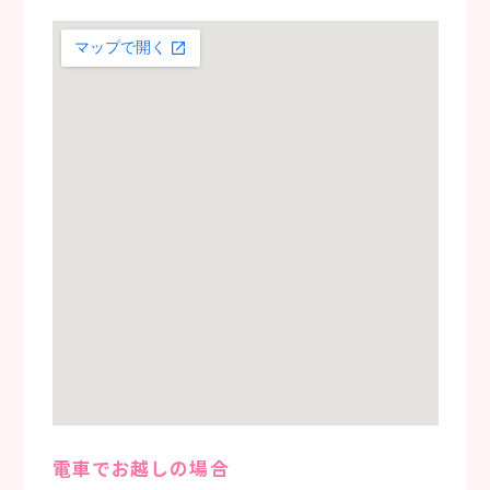
電車でお越しの場合