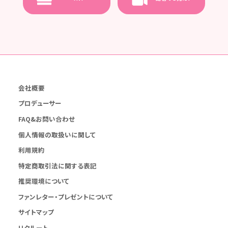
会社概要
プロデューサー
FAQ&お問い合わせ
個人情報の取扱いに関して
利用規約
特定商取引法に関する表記
推奨環境について
ファンレター・プレゼントについて
サイトマップ
リクルート