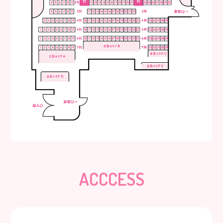
ACCCESS