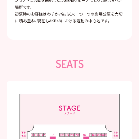
ンセプトに活動を開始した、AKB48グループにとって記念すべき
場所です。
初演時のお客様はわずか7名。以来一つ一つの劇場公演を大切
に積み重ね、現在もAKB48における活動の中心地です。
SEATS