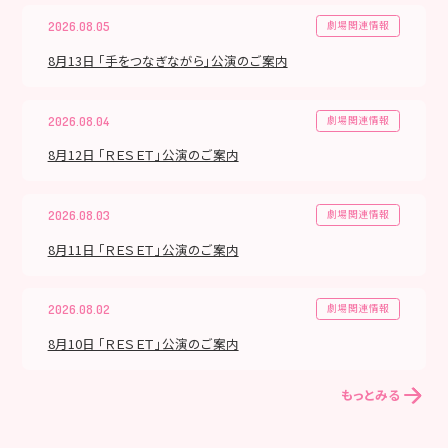
劇場関連情報
2026.08.05
8月13日 「手をつなぎながら」公演のご案内
劇場関連情報
2026.08.04
8月12日 「ＲＥＳＥＴ」公演のご案内
劇場関連情報
2026.08.03
8月11日 「ＲＥＳＥＴ」公演のご案内
劇場関連情報
2026.08.02
8月10日 「ＲＥＳＥＴ」公演のご案内
もっとみる