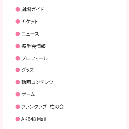
●
劇場ガイド
●
チケット
●
ニュース
●
握手会情報
●
プロフィール
●
グッズ
●
動画コンテンツ
●
ゲーム
●
ファンクラブ -柱の会-
●
AKB48 Mail