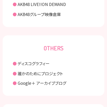
●
AKB48 LIVE!!ON DEMAND
●
AKB48グループ映像倉庫
OTHERS
●
ディスコグラフィー
●
誰かのためにプロジェクト
●
Google＋ アーカイブブログ