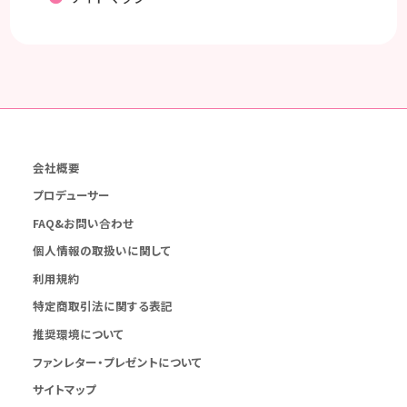
会社概要
プロデューサー
FAQ&お問い合わせ
個人情報の取扱いに関して
利用規約
特定商取引法に関する表記
推奨環境について
ファンレター・プレゼントについて
サイトマップ