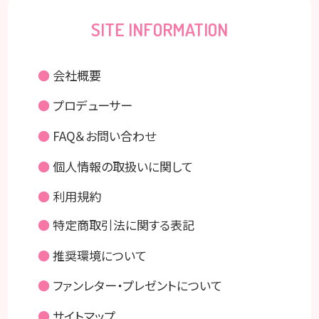
SITE INFORMATION
●
会社概要
●
プロデューサー
●
FAQ＆お問い合わせ
●
個人情報の取扱いに関して
●
利用規約
●
特定商取引法に関する表記
●
推奨環境について
●
ファンレター・プレゼントについて
●
サイトマップ