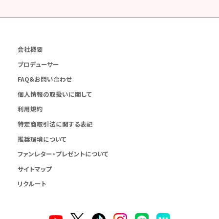
会社概要
プロデューサー
FAQ&お問い合わせ
個人情報の取扱いに関して
利用規約
特定商取引法に関する表記
推奨環境について
ファンレター・プレゼントについて
サイトマップ
リクルート