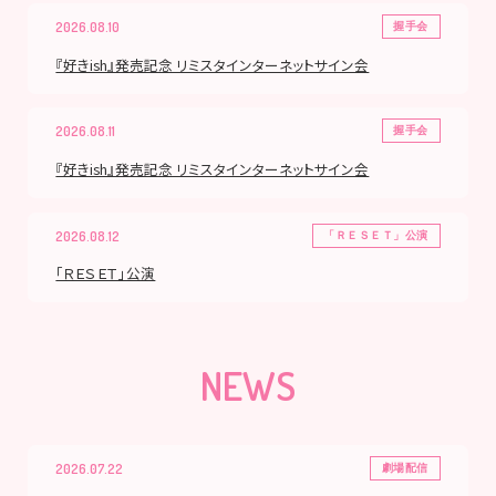
2026.08.10
握手会
『好きish』発売記念 リミスタインターネットサイン会
2026.08.11
握手会
『好きish』発売記念 リミスタインターネットサイン会
2026.08.12
「ＲＥＳＥＴ」公演
「ＲＥＳＥＴ」公演
NEWS
2026.07.22
劇場配信