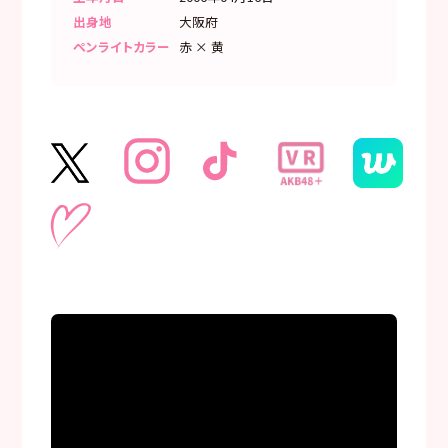
出身地
大阪府
ペンライトカラー
赤 × 黄