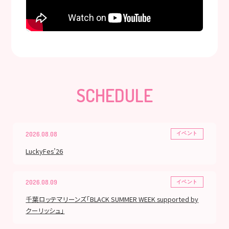
SCHEDULE
2026.08.08
イベント
LuckyFes’26
2026.08.09
イベント
千葉ロッテマリーンズ「BLACK SUMMER WEEK supported by
クーリッシュ」