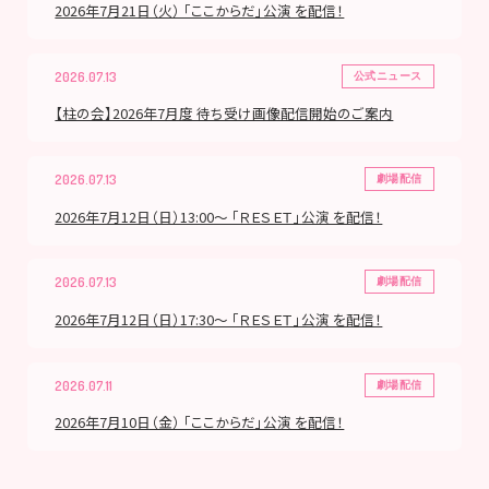
2026年7月21日（火） 「ここからだ」公演 を配信！
2026.07.13
公式ニュース
【柱の会】2026年7月度 待ち受け画像配信開始のご案内
2026.07.13
劇場配信
2026年7月12日（日）13:00～ 「ＲＥＳＥＴ」公演 を配信！
2026.07.13
劇場配信
2026年7月12日（日）17:30～ 「ＲＥＳＥＴ」公演 を配信！
2026.07.11
劇場配信
2026年7月10日（金） 「ここからだ」公演 を配信！