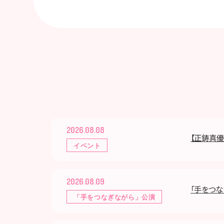
2026.08.08
【正鋳真優
イベント
2026.08.09
「手をつな
「手をつなぎながら」公演