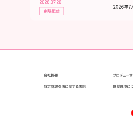
2026.07.26
2026年7
劇場配信
会社概要
プロデューサ
特定商取引法に関する表記
推奨環境に