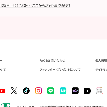
月25日（土）17:30～ 「ここからだ」公演 を配信！
ー
FAQ&お問い合わせ
個人情報
ついて
ファンレター・プレゼントについて
サイトマ
このエルマークはレコード会社・映像制作会社が提供するコンテンツを示す登録商標です。