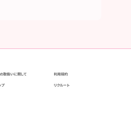
の取扱いに関して
利用規約
ップ
リクルート