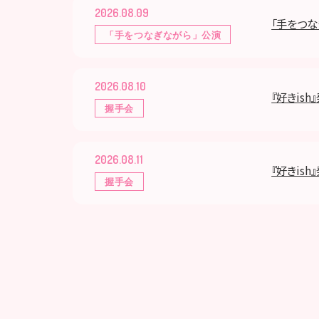
2026.08.09
「手をつな
「手をつなぎながら」公演
2026.08.10
『好きis
握手会
2026.08.11
『好きis
握手会