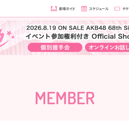
劇場ガイド
スケジュール
チケ
MEMBER