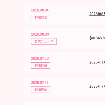
2026.08.04
2026年
劇場配信
2026.08.03
【AKB4
公式ニュース
2026.07.30
2026年7
劇場配信
2026.07.29
2026年7
劇場配信