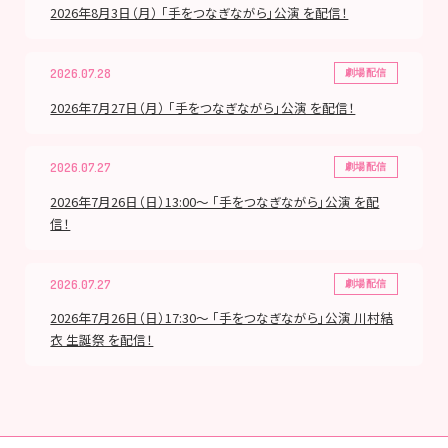
2026年8月3日（月） 「手をつなぎながら」公演 を配信！
2026.07.28
劇場配信
2026年7月27日（月） 「手をつなぎながら」公演 を配信！
2026.07.27
劇場配信
2026年7月26日（日）13:00～ 「手をつなぎながら」公演 を配
信！
2026.07.27
劇場配信
2026年7月26日（日）17:30～ 「手をつなぎながら」公演 川村結
衣 生誕祭 を配信！