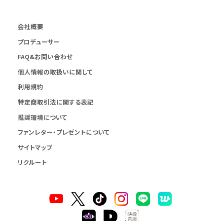
会社概要
プロデューサー
FAQ&お問い合わせ
個人情報の取扱いに関して
利用規約
特定商取引法に関する表記
推奨環境について
ファンレター・プレゼントについて
サイトマップ
リクルート