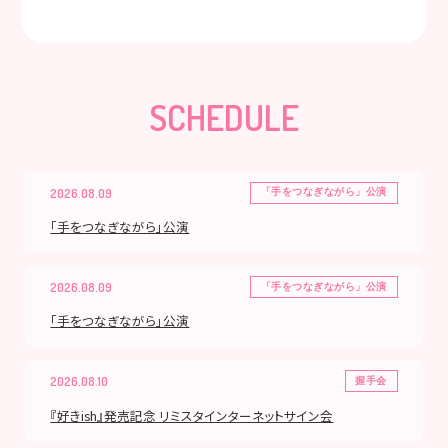
SCHEDULE
2026.08.09
「手をつなぎながら」公演
「手をつなぎながら」公演
2026.08.09
「手をつなぎながら」公演
「手をつなぎながら」公演
2026.08.10
握手会
『好きish』発売記念 リミスタインターネットサイン会