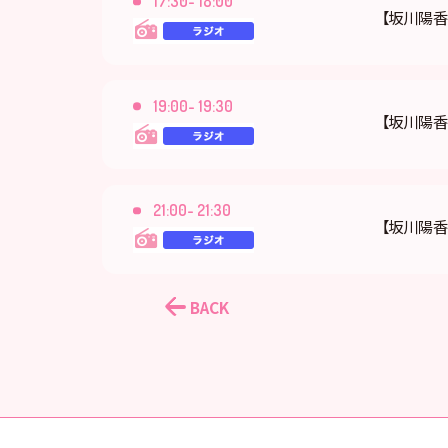
17:30- 18:00
【坂川陽香
19:00- 19:30
【坂川陽
21:00- 21:30
【坂川陽香
BACK