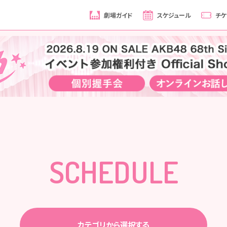
劇場ガイド
スケジュール
チケ
SCHEDULE
カテゴリから選択する