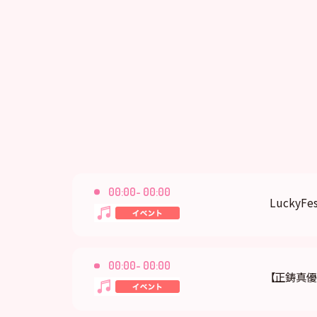
00:00- 00:00
LuckyFes
00:00- 00:00
【正鋳真優