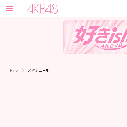
トップ
スケジュール