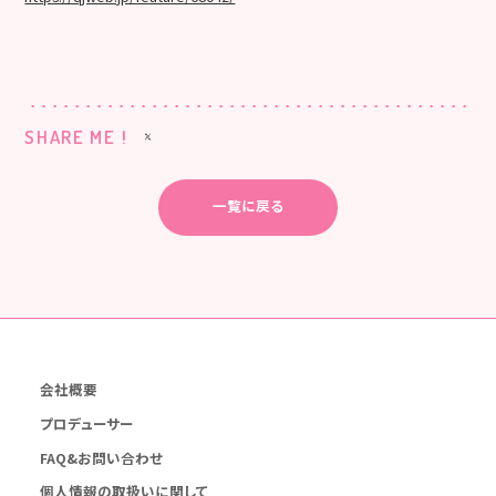
SHARE ME !
一覧に戻る
会社概要
プロデューサー
FAQ&お問い合わせ
個人情報の取扱いに関して