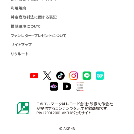
利用規約
特定商取引法に関する表記
推奨環境について
ファンレター・プレゼントについて
サイトマップ
リクルート
このエルマークはレコード会社・映像制作会社
が提供するコンテンツを示す登録商標です。
RIAJ20012001 AKB48公式サイト
© AKB48