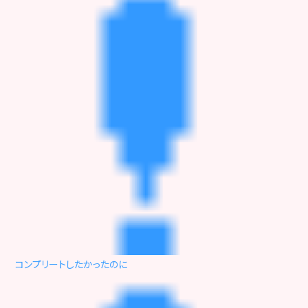
コンプリートしたかったのに