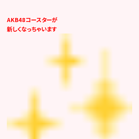
AKB48コースターが
新しくなっちゃいます