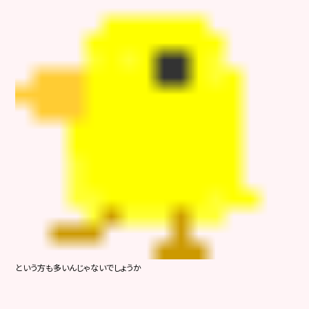
という方も多いんじゃないでしょうか