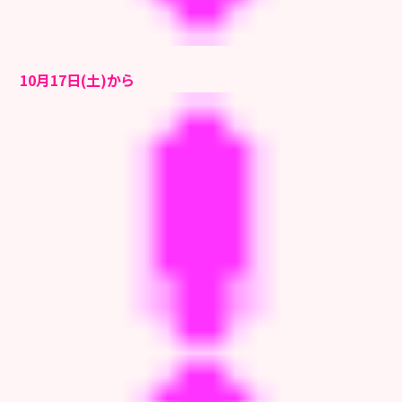
10月17日(土)から