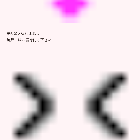
寒くなってきましたし
風邪にはお気を付け下さい