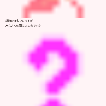
季節の変わり目ですが
みなさん体調は大丈夫ですか