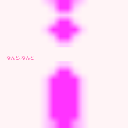
なんと、なんと