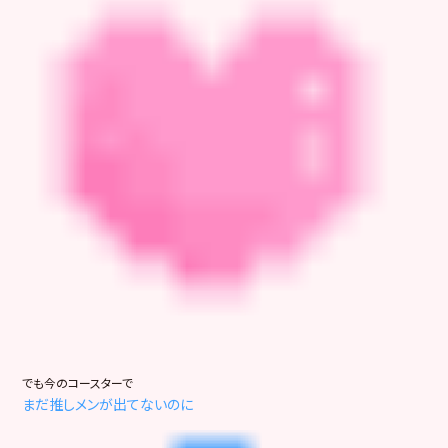
でも今のコースターで
まだ推しメンが出てないのに