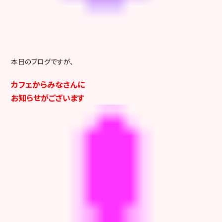
本日のブログですが、
カフェからみなさんに
お知らせがございます