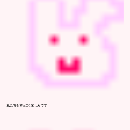
私たちもすっごく楽しみです