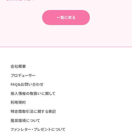
一覧に戻る
会社概要
プロデューサー
FAQ&お問い合わせ
個人情報の取扱いに関して
利用規約
特定商取引法に関する表記
推奨環境について
ファンレター・プレゼントについて