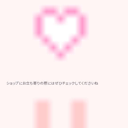
ショップにお立ち寄りの際にはぜひチェックしてくださいね