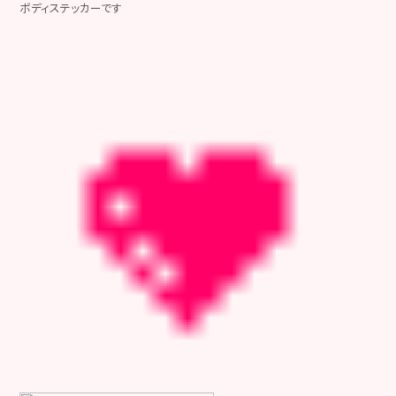
ボディステッカーです