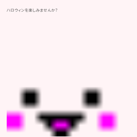
ハロウィンを楽しみませんか？