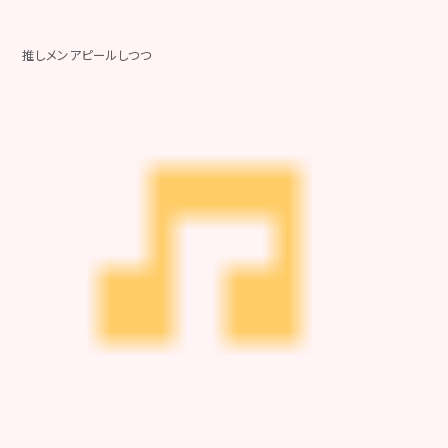
推しメンアピールしつつ