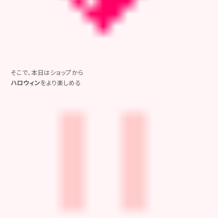
そこで、本日はショップから
ハロウィン
をより楽しめる