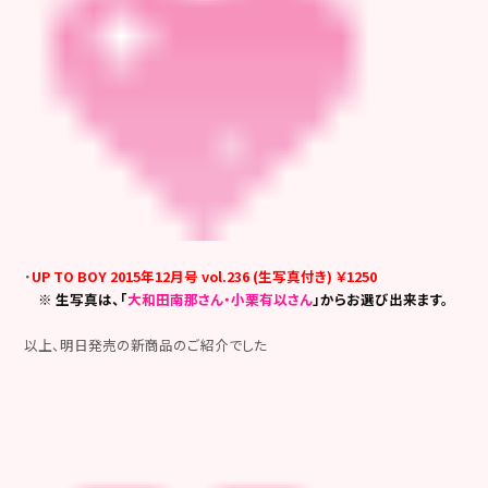
・
UP TO BOY 2015年12月号 vol.236 (生写真付き) ￥1250
※ 生写真は、「
大和田南那さん・小栗有以さん
」からお選び出来ます。
以上、明日発売の新商品のご紹介でした