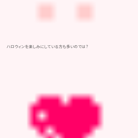
ハロウィンを楽しみにしている方も多いのでは？