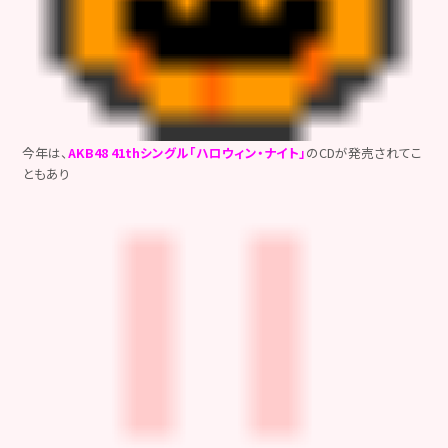
今年は、
AKB48 41thシングル「ハロウィン・ナイト」
のCDが発売されてこ
ともあり