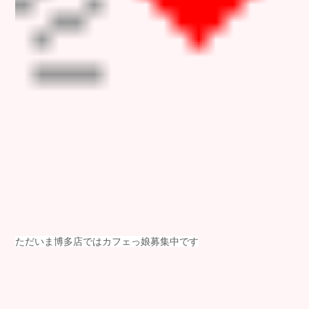
ただいま博多店ではカフェっ娘募集中です