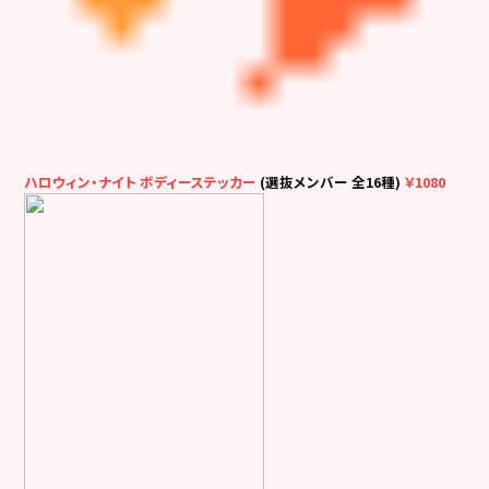
ハロウィン・ナイト ボディーステッカー
(選抜メンバー 全16種)
￥1080