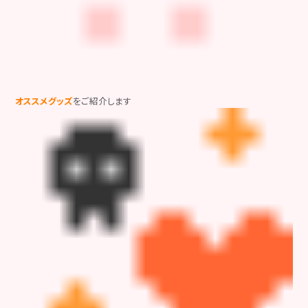
オススメグッズ
をご紹介します