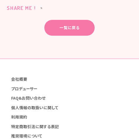
SHARE ME !
一覧に戻る
会社概要
プロデューサー
FAQ&お問い合わせ
個人情報の取扱いに関して
利用規約
特定商取引法に関する表記
推奨環境について