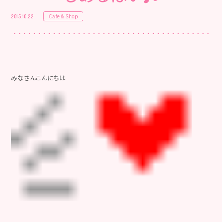
Cafe & Shop
2015.10.22
みなさんこんにちは