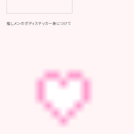
推しメンのボディステッカー身につけて