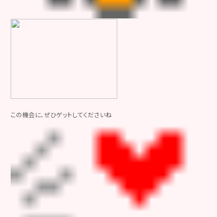
この機会に、ぜひゲットしてくださいね