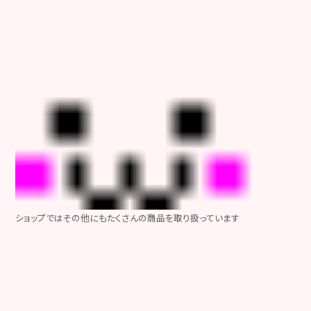
ショップではその他にもたくさんの商品を取り扱っています