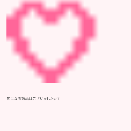
気になる商品はございましたか？