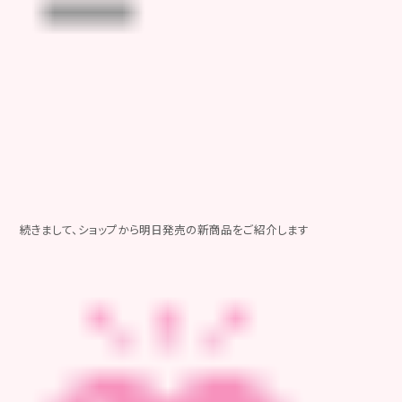
続きまして、ショップから明日発売の新商品をご紹介します