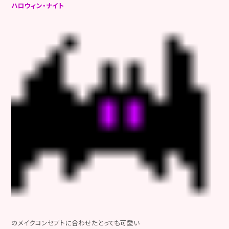
ハロウィン・ナイト
のメイクコンセプトに合わせたとっても可愛い