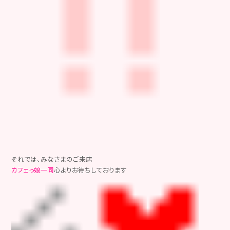
それでは、みなさまのご来店
カフェっ娘一同
心よりお待ちしております