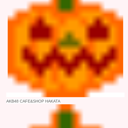
AKB48 CAFE&SHOP HAKATA