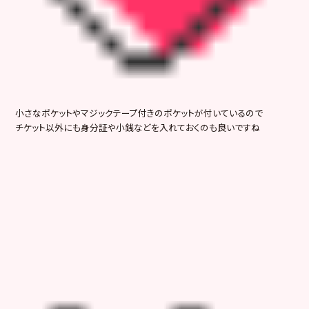
小さなポケットやマジックテープ付きのポケットが付いているので
チケット以外にも身分証や小銭などを入れておくのも良いですね