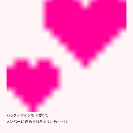
バックデザインも可愛くて
メンバーに褒められちゃうかも・・・！？