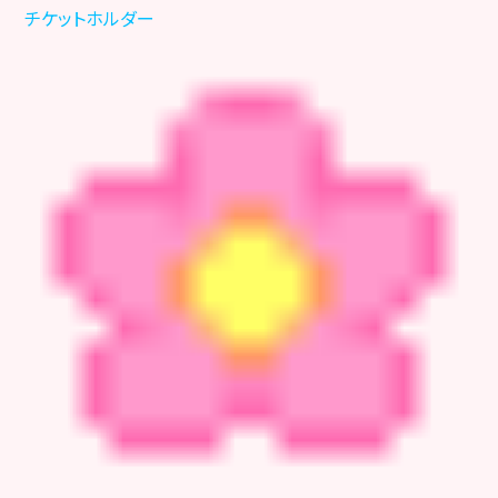
チケットホルダー