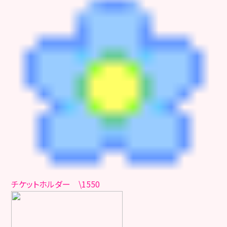
チケットホルダー \1550