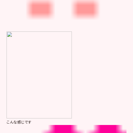
こんな感じです