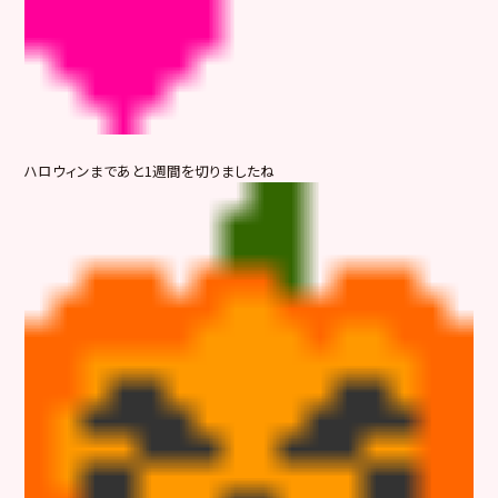
ハロウィンまであと1週間を切りましたね