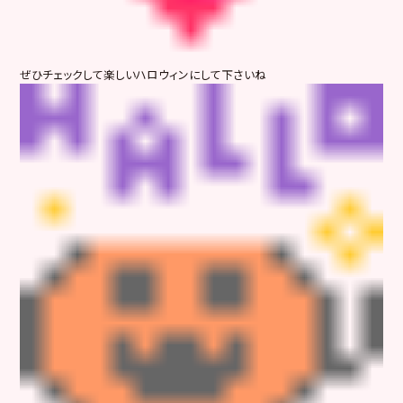
ぜひチェックして楽しいハロウィンにして下さいね