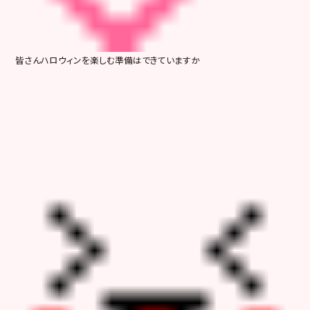
皆さんハロウィンを楽しむ準備はできていますか