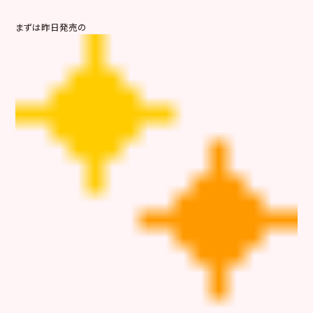
まずは昨日発売の