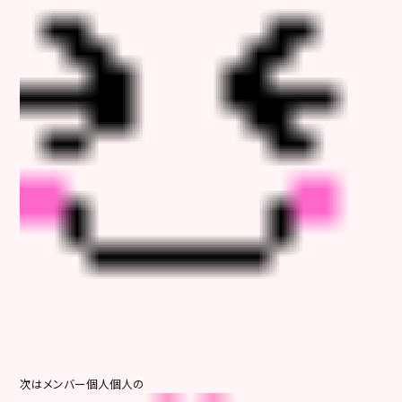
次はメンバー個人個人の