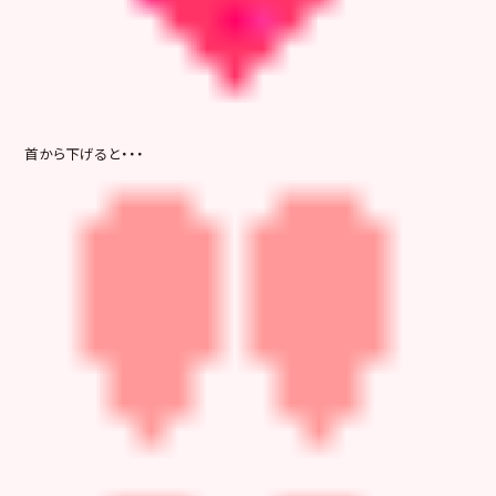
首から下げると・・・