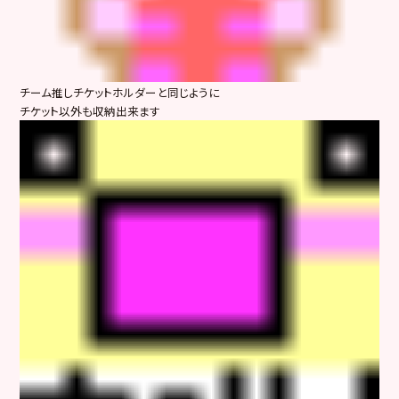
チーム推しチケットホルダーと同じように
チケット以外も収納出来ます