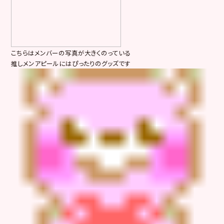
こちらはメンバーの写真が大きくのっている
推しメンアピールにはぴったりのグッズです