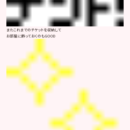
またこれまでのチケットを収納して
お部屋に飾っておくのもGOOD