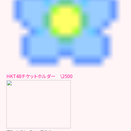
HKT48チケットホルダー \2500