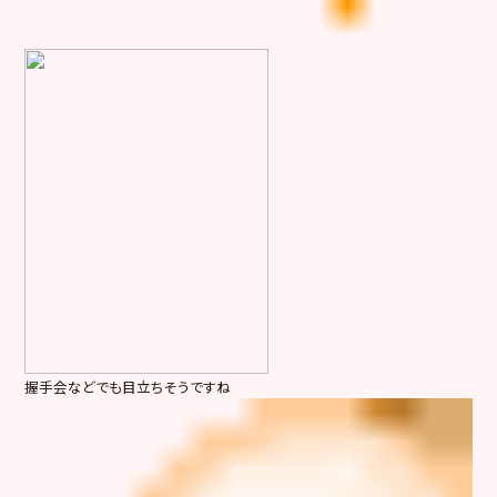
握手会などでも目立ちそうですね