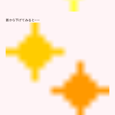
首から下げてみると・・・