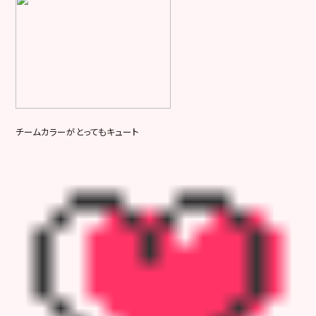
チームカラーがとってもキュート