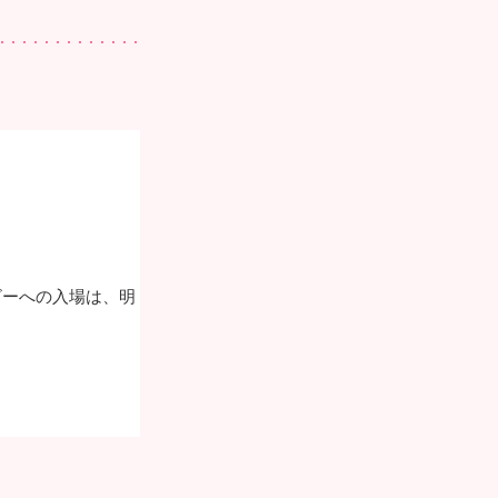
ビーへの入場は、明