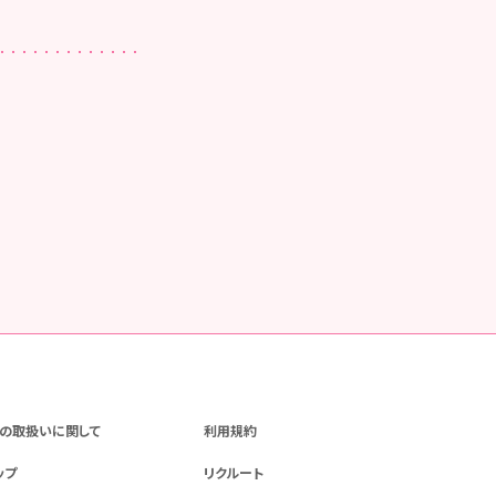
の取扱いに関して
利用規約
ップ
リクルート