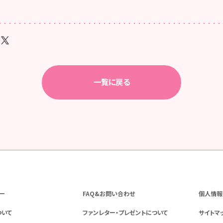
一覧に戻る
ー
FAQ&お問い合わせ
個人情報
ついて
ファンレター・プレゼントについて
サイトマ