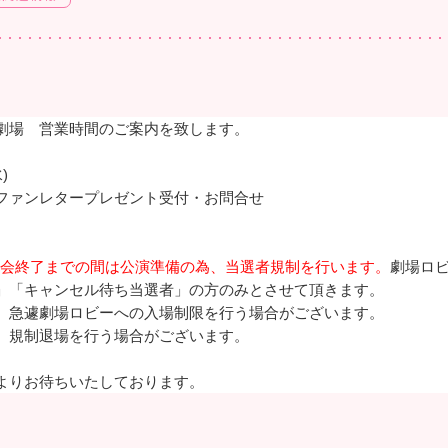
劇場 営業時間のご案内を致します。
)
ファンレタープレゼント受付・お問合せ
入場会終了までの間は公演準備の為、当選者規制を行います。
劇場ロ
」「キャンセル待ち当選者」の方のみとさせて頂きます。
、急遽劇場ロビーへの入場制限を行う場合がございます。
、規制退場を行う場合がございます。
よりお待ちいたしております。