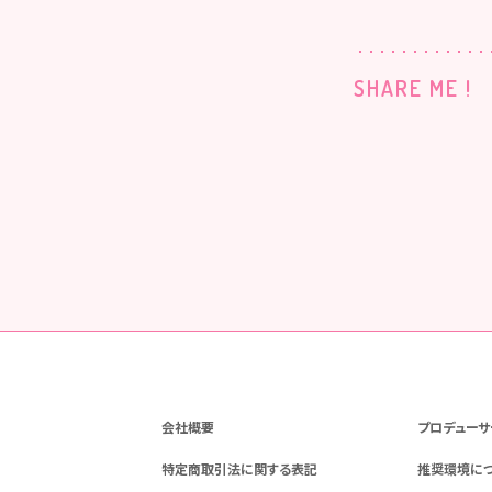
SHARE ME !
会社概要
プロデューサ
特定商取引法に関する表記
推奨環境に