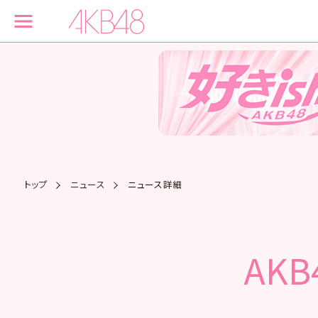
トップ
ニュース
ニュース詳細
AK