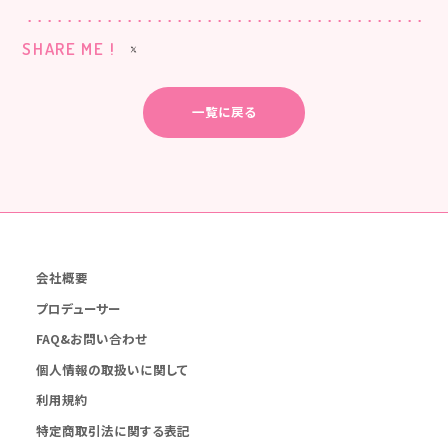
SHARE ME !
一覧に戻る
会社概要
プロデューサー
FAQ&お問い合わせ
個人情報の取扱いに関して
利用規約
特定商取引法に関する表記