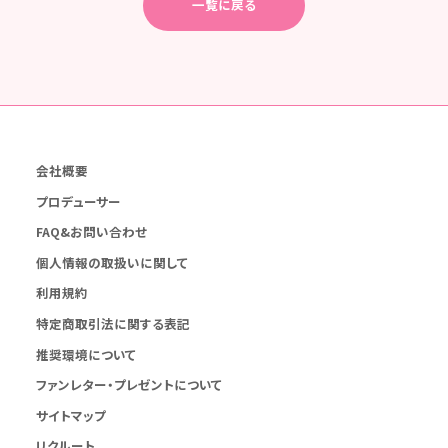
一覧に戻る
会社概要
プロデューサー
FAQ&お問い合わせ
個人情報の取扱いに関して
利用規約
特定商取引法に関する表記
推奨環境について
ファンレター・プレゼントについて
サイトマップ
リクルート