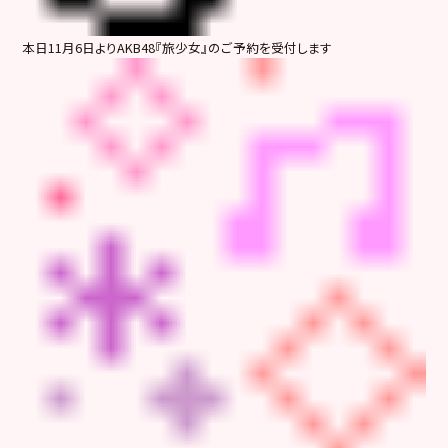
本日11月6日よりAKB48『旅少女』のご予約を受付します