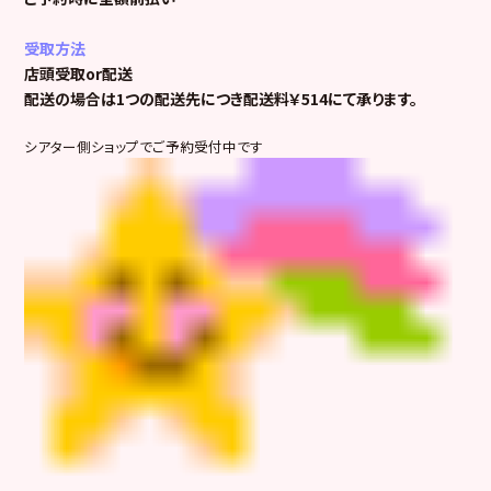
受取方法
店頭受取or配送
配送の場合は1つの配送先につき配送料￥514にて承ります。
シアター側ショップでご予約受付中です