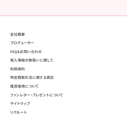
会社概要
プロデューサー
FAQ&お問い合わせ
個人情報の取扱いに関して
利用規約
特定商取引法に関する表記
推奨環境について
ファンレター・プレゼントについて
サイトマップ
リクルート