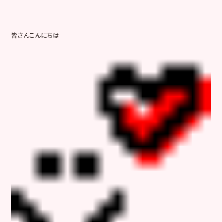
皆さんこんにちは