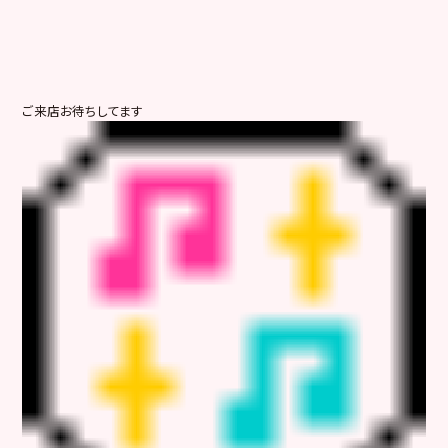
ご来店お待ちしてます