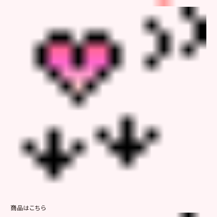
商品はこちら