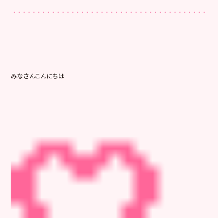
みなさんこんにちは