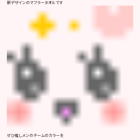
新デザインのマフラータオルです
ぜひ推しメンのチームのカラーを