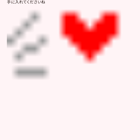
手に入れてくださいね