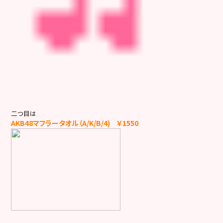
二つ目は
AKB48マフラータオル（A/K/B/4) ￥1550