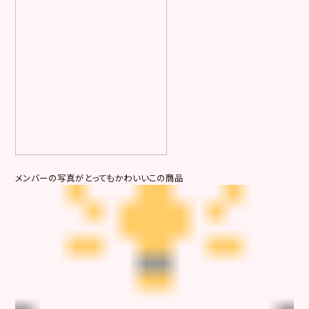
メンバーの写真がとってもかわいいこの商品