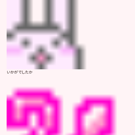
いかがでしたか