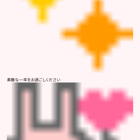
素敵な一年をお過ごしください