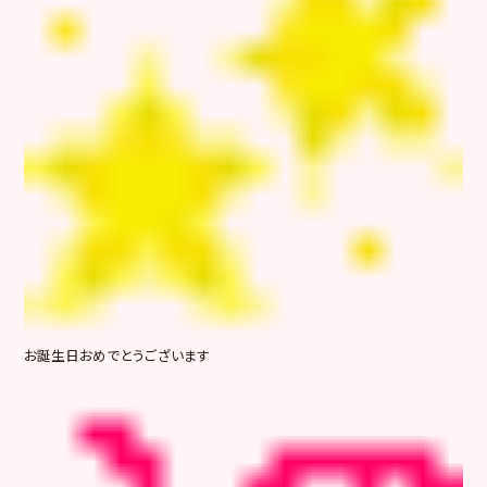
お誕生日おめでとうございます