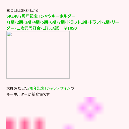
三つ目はSKE48から
SKE48 7周年記念Tシャツキーホルダー
（1期・2期・3期・4期・5期・6期・7期・ドラフト1期・ドラフト2期・リー
ダー・二次元同好会・ゴルフ部） ￥1050
大好評だった
7周年記念Tシャツデザイン
の
キーホルダーが新登場です