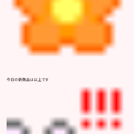
今日の新商品は以上です