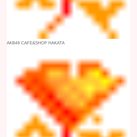
AKB48 CAFE&SHOP HAKATA