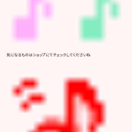
気になるものはショップにてチェックしてくださいね