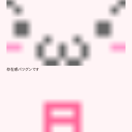
存在感バツグンです