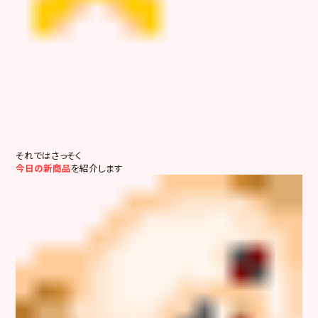
それではさっそく
今日の新商品
を紹介します