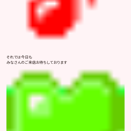
それでは今日も
みなさんのご来店お待ちしております