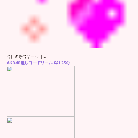
今日の新商品一つ目は
AKB48推しコードリール（￥1250）