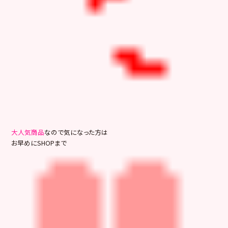
大人気商品
なので気になった方は
お早めにSHOPまで