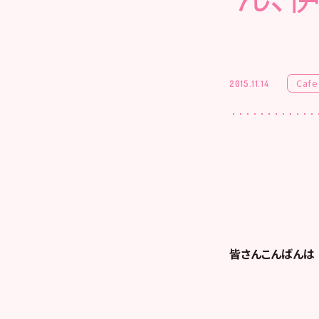
Cafe
2015.11.14
皆さんこんばんは