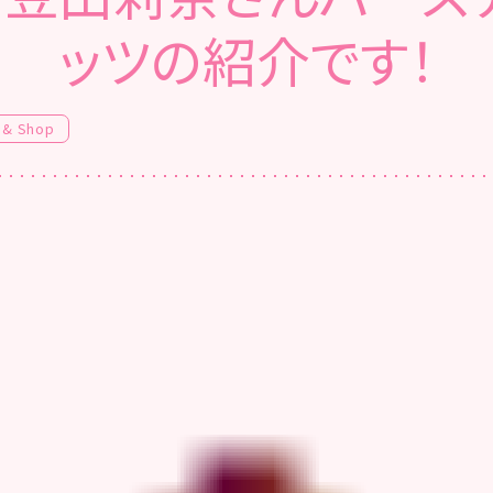
ッツの紹介です！
 & Shop