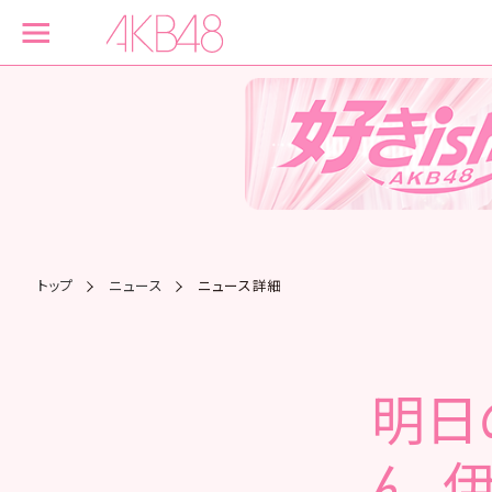
トップ
ニュース
ニュース詳細
明日
ん、