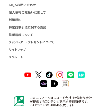
FAQ&お問い合わせ
個人情報の取扱いに関して
利用規約
特定商取引法に関する表記
推奨環境について
ファンレター・プレゼントについて
サイトマップ
リクルート
このエルマークはレコード会社・映像制作会社
が提供するコンテンツを示す登録商標です。
RIAJ20012001 AKB48公式サイト