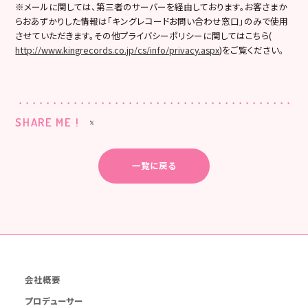
※メールに関しては、第三者のサーバーを経由しております。お客さまか
らおあずかりした情報は「キングレコードお問い合わせ窓口」のみで使用
させていただきます。その他プライバシーポリシーに関してはこちら(
http://www.kingrecords.co.jp/cs/info/privacy.aspx
)をご覧ください。
SHARE ME !
一覧に戻る
会社概要
プロデューサー