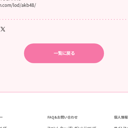
.com/lod/akb48/
一覧に戻る
ー
FAQ&お問い合わせ
個人情報
ついて
ファンレター・プレゼントについて
サイトマ