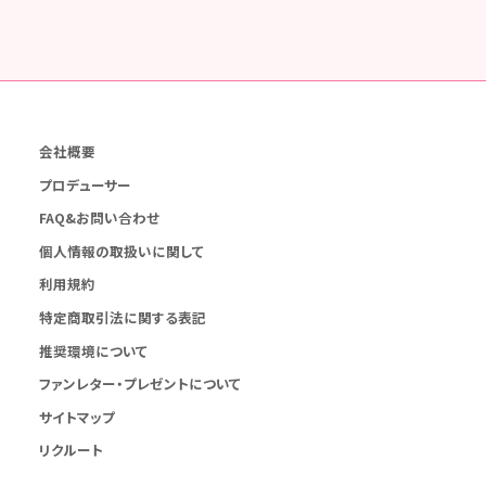
会社概要
プロデューサー
FAQ&お問い合わせ
個人情報の取扱いに関して
利用規約
特定商取引法に関する表記
推奨環境について
ファンレター・プレゼントについて
サイトマップ
リクルート