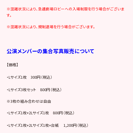
※混雑状況により、急遽劇場ロビーへの入場制限を行う場合がございま
す。
※混雑状況により、規制退場を行う場合がございます。
公演メンバーの集合写真販売について
【価格】
・Lサイズ1枚 300円（税込）
・Lサイズ3枚セット 800円（税込）
※3枚の組み合わせは自由
・Lサイズ1枚+2Lサイズ1枚 800円（税込）
・Lサイズ1枚+2Lサイズ1枚+台紙 1,200円（税込）