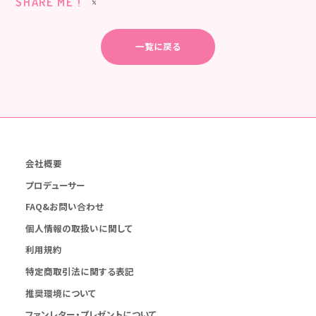
SHARE ME !
一覧に戻る
会社概要
プロデューサー
FAQ&お問い合わせ
個人情報の取扱いに関して
利用規約
特定商取引法に関する表記
推奨環境について
ファンレター・プレゼントについて