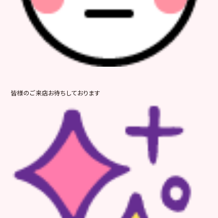
皆様のご来店お待ちしております