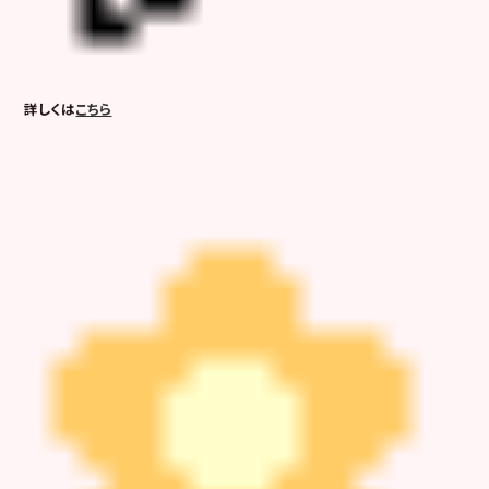
詳しくは
こちら