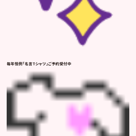
毎年恒例「名言Tシャツ」ご予約受付中