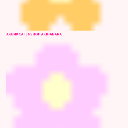
AKB48 CAFE&SHOP AKIHABARA