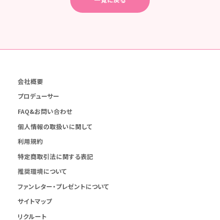
会社概要
プロデューサー
FAQ&お問い合わせ
個人情報の取扱いに関して
利用規約
特定商取引法に関する表記
推奨環境について
ファンレター・プレゼントについて
サイトマップ
リクルート