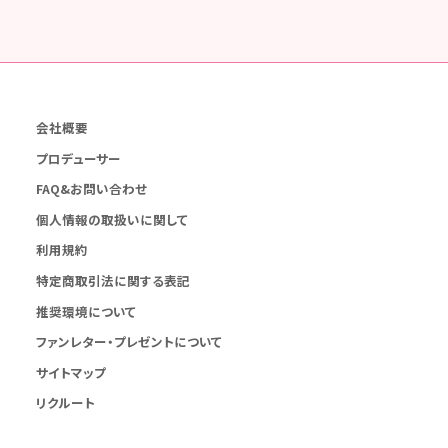
会社概要
プロデューサー
FAQ&お問い合わせ
個人情報の取扱いに関して
利用規約
特定商取引法に関する表記
推奨環境について
ファンレター・プレゼントについて
サイトマップ
リクルート