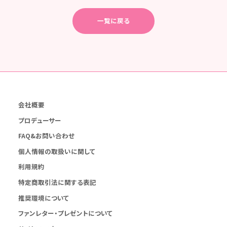
一覧に戻る
会社概要
プロデューサー
FAQ&お問い合わせ
個人情報の取扱いに関して
利用規約
特定商取引法に関する表記
推奨環境について
ファンレター・プレゼントについて