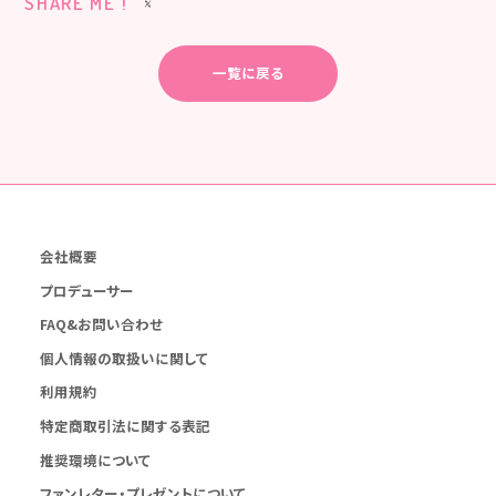
SHARE ME !
一覧に戻る
会社概要
プロデューサー
FAQ&お問い合わせ
個人情報の取扱いに関して
利用規約
特定商取引法に関する表記
推奨環境について
ファンレター・プレゼントについて