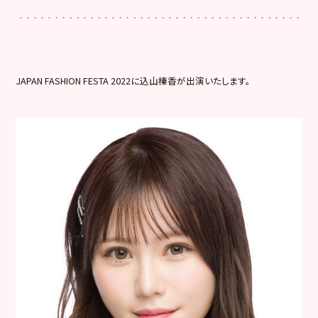
JAPAN FASHION FESTA 2022に込山榛香が出演いたします。