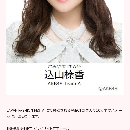
JAPAN FASHION FESTA にて開催されるAVECTOIさんの10分間のステー
ジに出演いたします。
【開催場所】東京ビッグサイトTFTホール