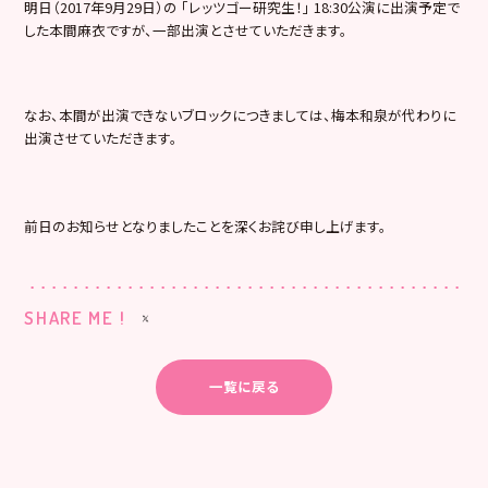
明日（2017年9月29日）の 「レッツゴー研究生！」 18:30公演に出演予定で
した本間麻衣ですが、一部出演とさせていただきます。
なお、本間が出演できないブロックにつきましては、梅本和泉が代わりに
出演させていただきます。
前日のお知らせとなりましたことを深くお詫び申し上げます。
SHARE ME !
一覧に戻る