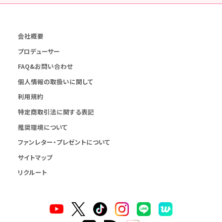
会社概要
プロデューサー
FAQ&お問い合わせ
個人情報の取扱いに関して
利用規約
特定商取引法に関する表記
推奨環境について
ファンレター・プレゼントについて
サイトマップ
リクルート