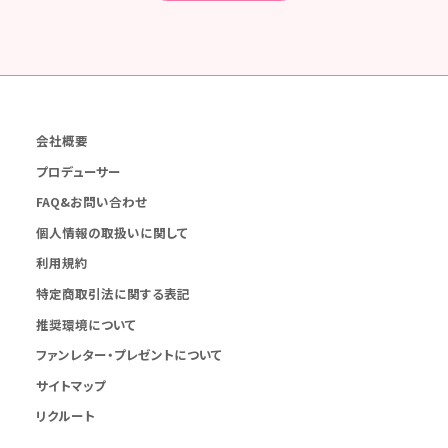
会社概要
プロデューサー
FAQ&お問い合わせ
個人情報の取扱いに関して
利用規約
特定商取引法に関する表記
推奨環境について
ファンレター・プレゼントについて
サイトマップ
リクルート