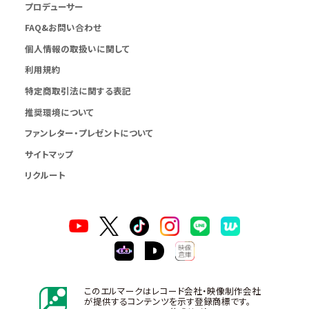
プロデューサー
FAQ&お問い合わせ
個人情報の取扱いに関して
利用規約
特定商取引法に関する表記
推奨環境について
ファンレター・プレゼントについて
サイトマップ
リクルート
このエルマークはレコード会社・映像制作会社
が提供するコンテンツを示す登録商標です。