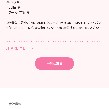
・
VR SQUARE
※LIVE配信
※アーカイブ配信
この機会に是非、DMM「AKB48グループ LIVE!! ON DEMAND」、ソフトバン
ク「VR SQUARE」に会員登録して、AKB48劇場公演をお楽しみください。
SHARE ME !
一覧に戻る
会社概要