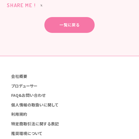
SHARE ME !
一覧に戻る
会社概要
プロデューサー
FAQ&お問い合わせ
個人情報の取扱いに関して
利用規約
特定商取引法に関する表記
推奨環境について