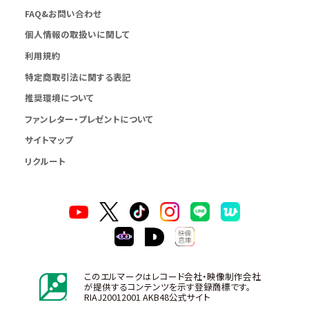
FAQ&お問い合わせ
個人情報の取扱いに関して
利用規約
特定商取引法に関する表記
推奨環境について
ファンレター・プレゼントについて
サイトマップ
リクルート
このエルマークはレコード会社・映像制作会社
が提供するコンテンツを示す登録商標です。
RIAJ20012001 AKB48公式サイト