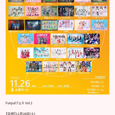
Funpalフェス Vol.2
【日程】11月26日(土)