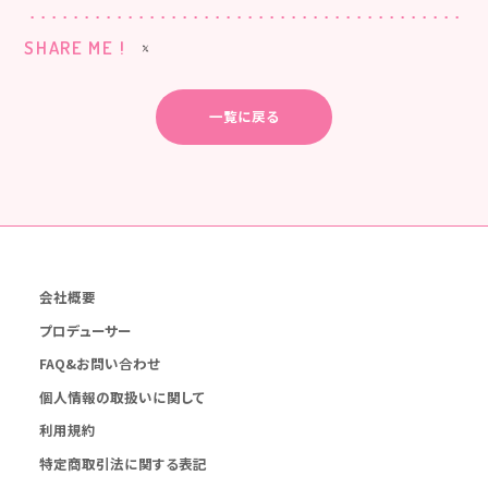
SHARE ME !
一覧に戻る
会社概要
プロデューサー
FAQ&お問い合わせ
個人情報の取扱いに関して
利用規約
特定商取引法に関する表記