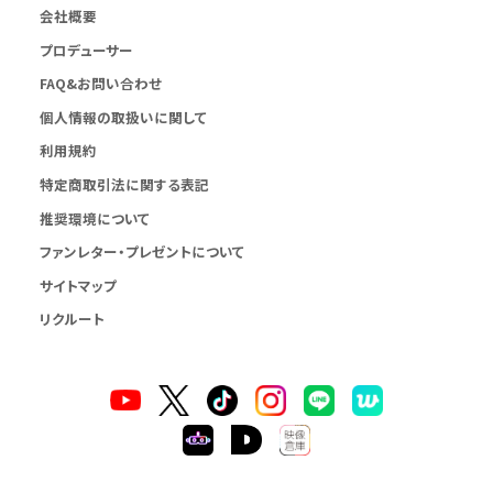
会社概要
プロデューサー
FAQ&お問い合わせ
個人情報の取扱いに関して
利用規約
特定商取引法に関する表記
推奨環境について
ファンレター・プレゼントについて
サイトマップ
リクルート