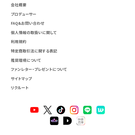
会社概要
プロデューサー
FAQ&お問い合わせ
個人情報の取扱いに関して
利用規約
特定商取引法に関する表記
推奨環境について
ファンレター・プレゼントについて
サイトマップ
リクルート