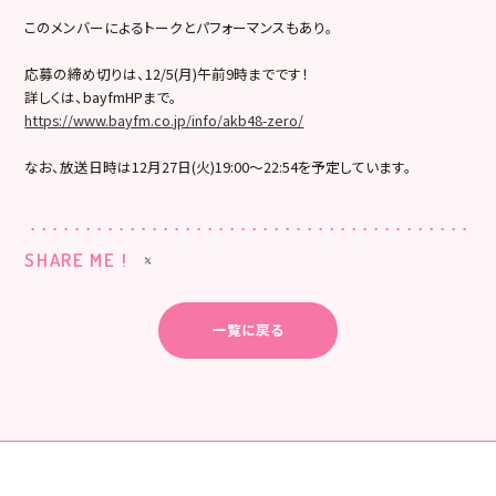
このメンバーによるトークとパフォーマンスもあり。
応募の締め切りは、12/5(月)午前9時までです！
詳しくは、bayfmHPまで。
https://www.bayfm.co.jp/info/akb48-zero/
なお、放送日時は12月27日(火)19:00〜22:
54を予定しています。
SHARE ME !
一覧に戻る