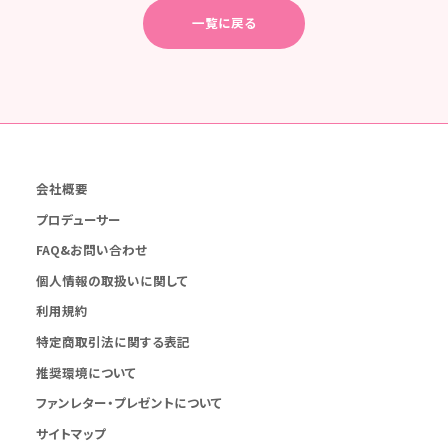
一覧に戻る
会社概要
プロデューサー
FAQ&お問い合わせ
個人情報の取扱いに関して
利用規約
特定商取引法に関する表記
推奨環境について
ファンレター・プレゼントについて
サイトマップ