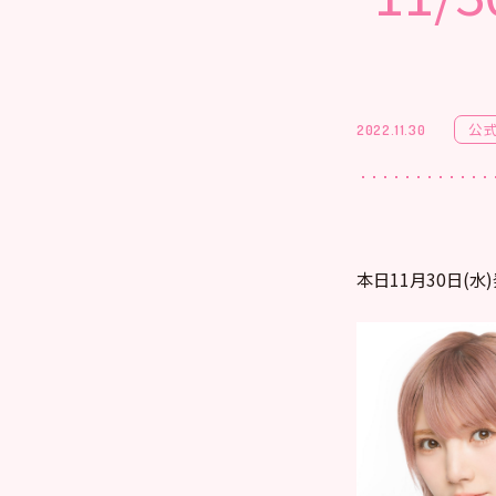
公
2022.11.30
本日11月30日(水