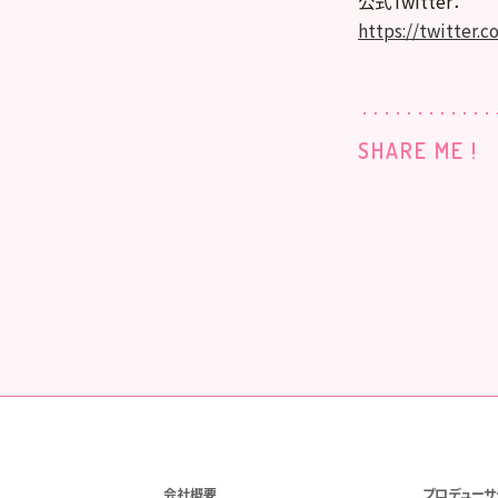
公式Twitter：
https://twitter
SHARE ME !
会社概要
プロデューサ