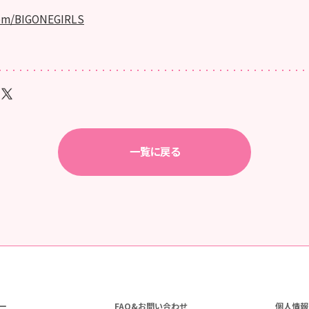
.com/BIGONEGIRLS
一覧に戻る
ー
FAQ&お問い合わせ
個人情報