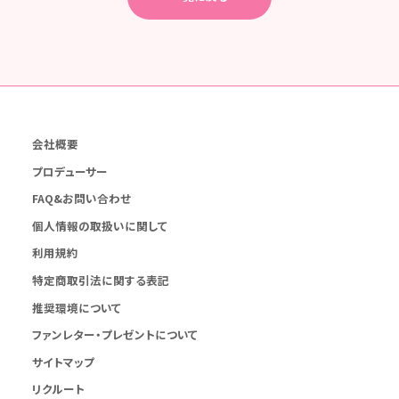
会社概要
プロデューサー
FAQ&お問い合わせ
個人情報の取扱いに関して
利用規約
特定商取引法に関する表記
推奨環境について
ファンレター・プレゼントについて
サイトマップ
リクルート