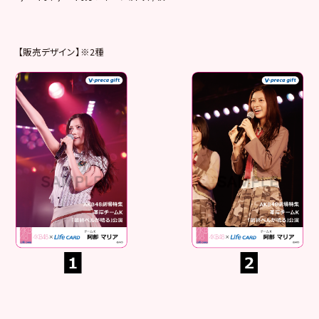
【販売デザイン】※2種