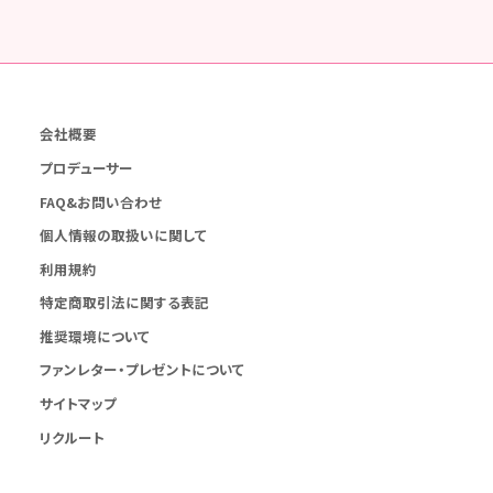
会社概要
プロデューサー
FAQ&お問い合わせ
個人情報の取扱いに関して
利用規約
特定商取引法に関する表記
推奨環境について
ファンレター・プレゼントについて
サイトマップ
リクルート