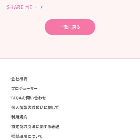
SHARE ME !
一覧に戻る
会社概要
プロデューサー
FAQ&お問い合わせ
個人情報の取扱いに関して
利用規約
特定商取引法に関する表記
推奨環境について