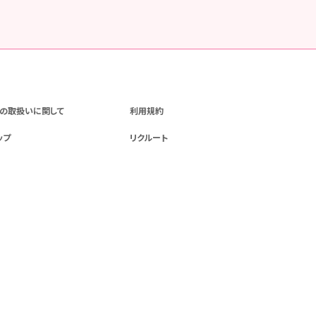
の取扱いに関して
利用規約
ップ
リクルート