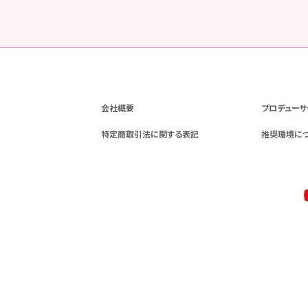
会社概要
プロデューサ
特定商取引法に関する表記
推奨環境に