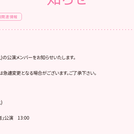
場関連情報
(土)の公演メンバーをお知らせいたします。
は急遽変更となる場合がございます。ご了承下さい。
)
」公演 13:00