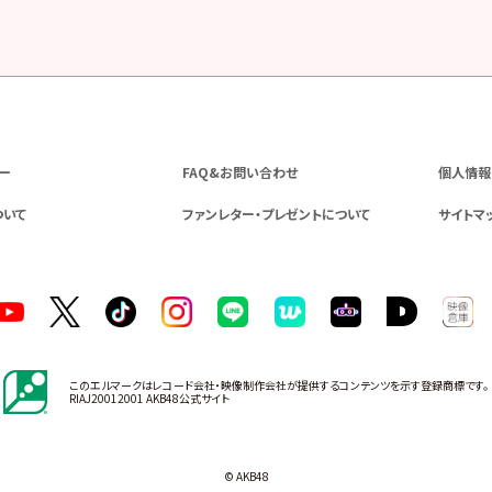
ー
FAQ&お問い合わせ
個人情報
ついて
ファンレター・プレゼントについて
サイトマ
このエルマークはレコード会社・映像制作会社が提供するコンテンツを示す登録商標です。
RIAJ20012001 AKB48公式サイト
© AKB48