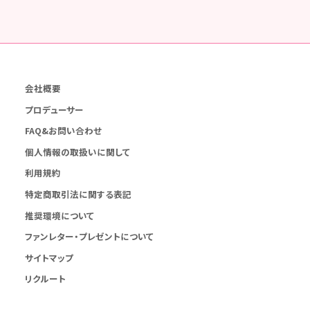
会社概要
プロデューサー
FAQ&お問い合わせ
個人情報の取扱いに関して
利用規約
特定商取引法に関する表記
推奨環境について
ファンレター・プレゼントについて
サイトマップ
リクルート