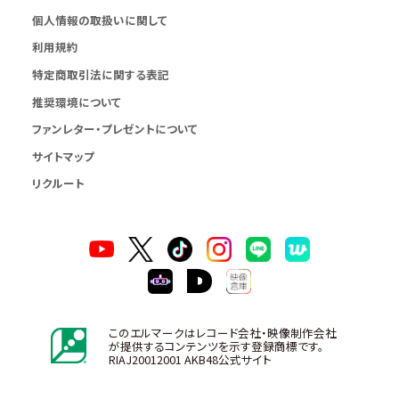
個人情報の取扱いに関して
利用規約
特定商取引法に関する表記
推奨環境について
ファンレター・プレゼントについて
サイトマップ
リクルート
このエルマークはレコード会社・映像制作会社
が提供するコンテンツを示す登録商標です。
RIAJ20012001 AKB48公式サイト