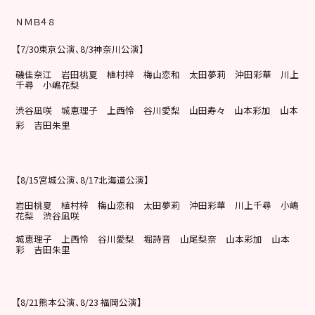
ＮＭＢ４８
【7/30東京公演、8/3神奈川公演】
磯佳奈江 岩田桃夏 植村梓 梅山恋和 太田夢莉 沖田彩華 川上
千尋 小嶋花梨
渋谷凪咲 城恵理子 上西怜 谷川愛梨 山田寿々 山本彩加 山本
彩 吉田朱里
【8/15宮城公演、8/17北海道公演】
岩田桃夏 植村梓 梅山恋和 太田夢莉 沖田彩華 川上千尋 小嶋
花梨 渋谷凪咲
城恵理子 上西怜 谷川愛梨 堀詩音 山尾梨奈 山本彩加 山本
彩 吉田朱里
【8/21熊本公演、8/23 福岡公演】