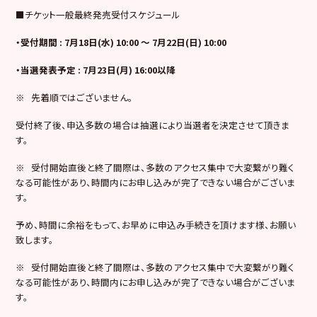
■チケット一般最終発売受付スケジュール
・受付期間 : 7月18日(水) 10:00 ～ 7月22日(日) 10:00
・当選発表予定 : 7月23日(月) 16:00以降
※ 先着順ではございません。
受付終了後、申込多数の場合は抽選により当選者を決定させて頂きま
す。
※ 受付開始直後と終了間際は、多数のアクセス集中で大変繋がり難く
なる可能性があり、時間内にお申し込みが完了できない場合がございま
す。
予め、時間に余裕をもって、お早めに申込み手続きを頂けます様、お願い
致します。
※ 受付開始直後と終了間際は、多数のアクセス集中で大変繋がり難く
なる可能性があり、時間内にお申し込みが完了できない場合がございま
す。