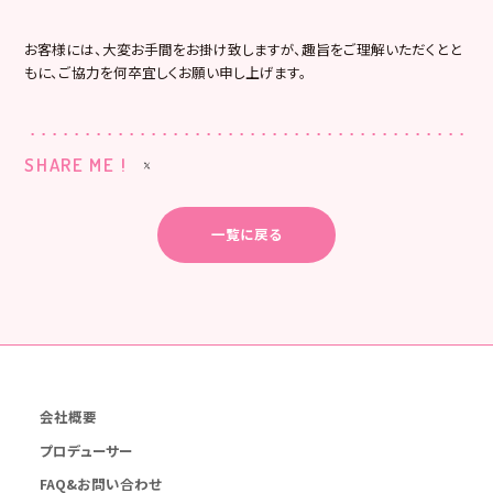
お客様には、大変お手間をお掛け致しますが、趣旨をご理解いただくとと
もに、ご協力を何卒宜しくお願い申し上げます。
SHARE ME !
一覧に戻る
会社概要
プロデューサー
FAQ&お問い合わせ