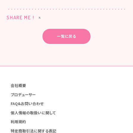
SHARE ME !
一覧に戻る
会社概要
プロデューサー
FAQ&お問い合わせ
個人情報の取扱いに関して
利用規約
特定商取引法に関する表記