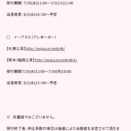
受付期間：7/25(水)11:00～7/31(火)11:00
当落発表：8/1(水)18：00〜予定
□ イープラス（プレオーダー）
【札幌公演】
http://eplus.jp/nmb48/
【熊本/福岡公演】
http://eplus.jp/nmb48-k/
受付期間7/25(水)12:00〜7/30(月)18:00
当落発表：8/1(水)13：00〜予定
※ 先着順ではございません。
受付終了後、申込多数の場合は抽選により当選者を決定させて頂きま