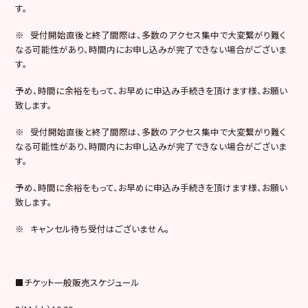
す。
※ 受付開始直後と終了間際は、多数のアクセス集中で大変繋がり難く
なる可能性があり、時間内にお申し込みが完了できない場合がございま
す。
予め、時間に余裕をもって、お早めに申込み手続きを頂けます様、お願い
致します。
※ 受付開始直後と終了間際は、多数のアクセス集中で大変繋がり難く
なる可能性があり、時間内にお申し込みが完了できない場合がございま
す。
予め、時間に余裕をもって、お早めに申込み手続きを頂けます様、お願い
致します。
※ キャンセル待ち受付はございません。
■チケット一般販売スケジュール