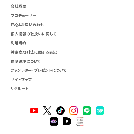
会社概要
プロデューサー
FAQ&お問い合わせ
個人情報の取扱いに関して
利用規約
特定商取引法に関する表記
推奨環境について
ファンレター・プレゼントについて
サイトマップ
リクルート