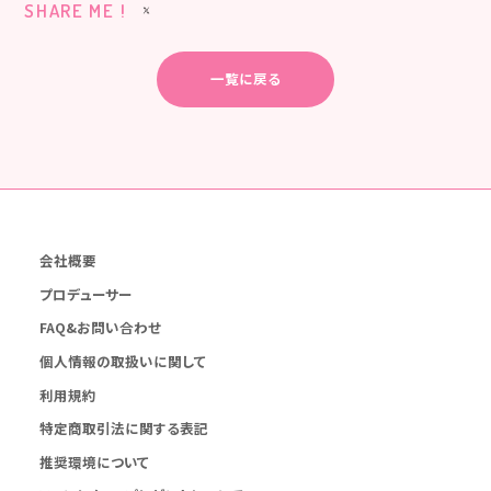
SHARE ME !
一覧に戻る
会社概要
プロデューサー
FAQ&お問い合わせ
個人情報の取扱いに関して
利用規約
特定商取引法に関する表記
推奨環境について