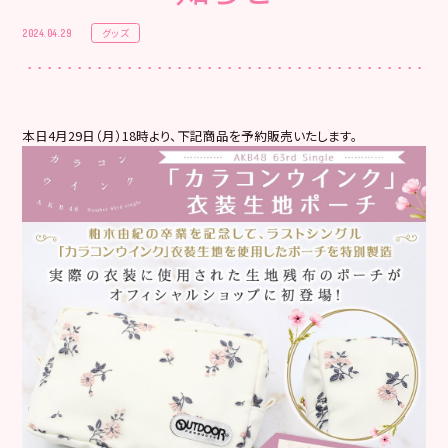
グッズ
2024.04.29
本日4月29日（月）18時より、下記商品を予約販売いたします。