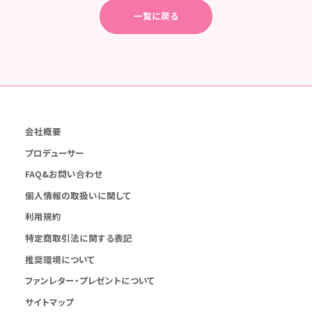
一覧に戻る
会社概要
プロデューサー
FAQ&お問い合わせ
個人情報の取扱いに関して
利用規約
特定商取引法に関する表記
推奨環境について
ファンレター・プレゼントについて
サイトマップ