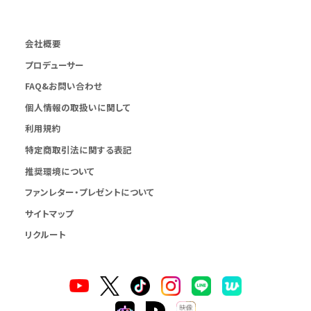
会社概要
プロデューサー
FAQ&お問い合わせ
個人情報の取扱いに関して
利用規約
特定商取引法に関する表記
推奨環境について
ファンレター・プレゼントについて
サイトマップ
リクルート