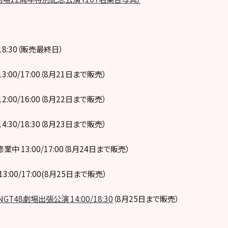
 18:30（販売最終日）
13:00/17:00（8月21日まで販売）
12:00/16:00（8月22日まで販売）
14:30/18:30（8月23日まで販売）
修業中 13:00/17:00（8月24日まで販売）
13:00/17:00(8月25日まで販売）
NGT48劇場出張公演 14:00/18:30
（8月25日まで販売）