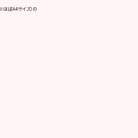
※ほぼA4サイズ）の