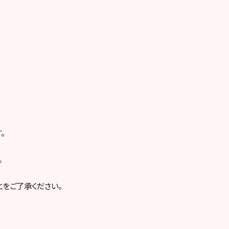
。
。
をご了承ください。