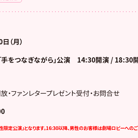
0日（月）
手をつなぎながら」公演 14:30開演 / 18:30
放・ファンレタープレゼント受付・お問合せ
00
女性限定公演」となります。16:30以降、男性のお客様は劇場ロビーへの