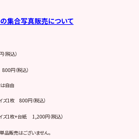
ーの集合写真販売について
円（税込）
 800円（税込）
せは自由
イズ1枚 800円（税込）
イズ1枚+台紙 1,200円（税込）
の単品販売はございません。