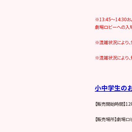
※13:45～14:
劇場ロビーへの入場
※混雑状況により、
※混雑状況により、
小中学生のお
【販売開始時間】12
【販売場所】劇場ロ