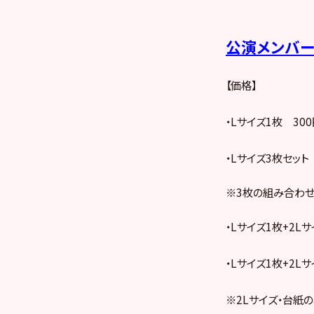
公演メンバ
【価格】
・Lサイズ1枚 300
・Lサイズ3枚セット
※3枚の組み合わ
・Lサイズ1枚+2Lサ
・Lサイズ1枚+2Lサ
※2Lサイズ・台紙