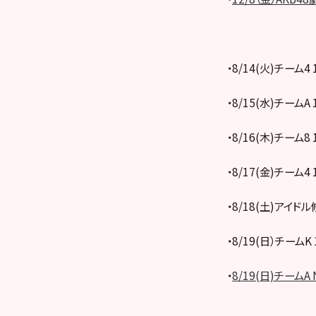
・8/14(火)チーム4
・8/15(水)チームA 
・8/16(木)チーム8 
・8/17(金)チーム4 
・8/18(土)アイドル
・8/19(日）チームK 
・
8/19(日)チームA 