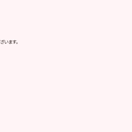
ざいます。